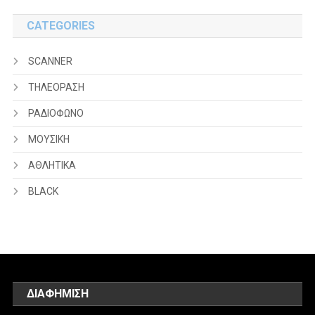
CATEGORIES
SCANNER
ΤΗΛΕΟΡΑΣΗ
ΡΑΔΙΟΦΩΝΟ
ΜΟΥΣΙΚΗ
ΑΘΛΗΤΙΚΑ
BLACK
ΔΙΑΦΗΜΙΣΗ