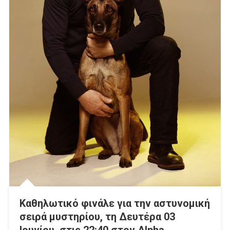
Καθηλωτικό φινάλε για την αστυνομική
σειρά μυστηρίου, τη Δευτέρα 03
Ιουνίου, στις 22:40 στον Alpha