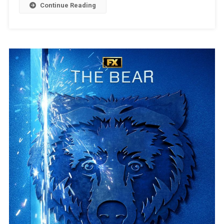
TV
Continue Reading