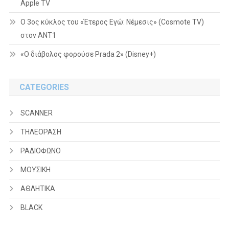
Apple TV
Ο 3ος κύκλος του «Έτερος Εγώ: Νέμεσις» (Cosmote TV)
στον ΑΝΤ1
«Ο διάβολος φορούσε Prada 2» (Disney+)
CATEGORIES
SCANNER
ΤΗΛΕΟΡΑΣΗ
ΡΑΔΙΟΦΩΝΟ
ΜΟΥΣΙΚΗ
ΑΘΛΗΤΙΚΑ
BLACK