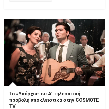
Το «Υπάρχω» σε Α’ τηλεοπτική
προβολή αποκλειστικά στην COSMOTE
TV