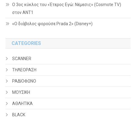
Ο 3ος κύκλος του «Έτερος Εγώ: Νέμεσις» (Cosmote TV)
στον ΑΝΤ1
«Ο διάβολος φορούσε Prada 2» (Disney+)
CATEGORIES
SCANNER
ΤΗΛΕΟΡΑΣΗ
ΡΑΔΙΟΦΩΝΟ
ΜΟΥΣΙΚΗ
ΑΘΛΗΤΙΚΑ
BLACK