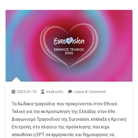
On
2025-01-10
Vaskoufo
Leave A Comment
Τα δώδεκα τραγούδια που προκρίνονται στον Εθνικό
Τελικό για την εκπροσώπηση της Ελλάδας στον 69ο
Διαγωνισμό Τραγουδιού της Eurovision, επέλεξε η Κριτική
Επιτροπή, στο πλαίσιο της πρόσκλησης που είχε
απευθύνει η ΕΡΤ σε ερμηνευτές και δημιουργούς να