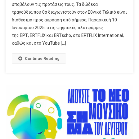
υποβάλουν τις προτάσεις τους. Τα δώδεκα
τραγούδια που θα διαγωνιστούν στον Εθνικό Τελικό είναι
διαθέσιμα προς ακρόαση από σήμερα, Παρασκευή 10
Ιανουαρίου 2025, στις ψηφιακές πλατφόρμες
της ΕΡΤ, ERTFLIX και ERTεcho, στο ERTFLIX International,
καθώς και στο YouTube […]
Continue Reading