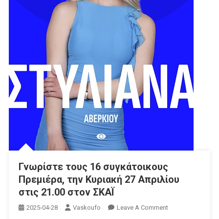
Γνωρίστε τους 16 συγκάτοικους
Πρεμιέρα, την Κυριακή 27 Απριλίου
στις 21.00 στον ΣΚΑΪ
On
2025-04-28
Vaskoufo
Leave A Comment
Γνωρίστε