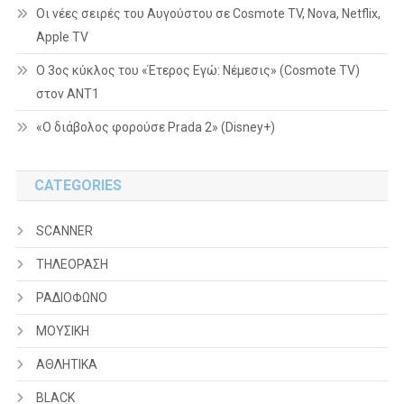
Οι νέες σειρές του Αυγούστου σε Cosmote TV, Nova, Netflix,
Apple TV
Ο 3ος κύκλος του «Έτερος Εγώ: Νέμεσις» (Cosmote TV)
στον ΑΝΤ1
«Ο διάβολος φορούσε Prada 2» (Disney+)
CATEGORIES
SCANNER
ΤΗΛΕΟΡΑΣΗ
ΡΑΔΙΟΦΩΝΟ
ΜΟΥΣΙΚΗ
ΑΘΛΗΤΙΚΑ
BLACK