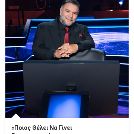
«Ποιος Θέλει Να Γίνει