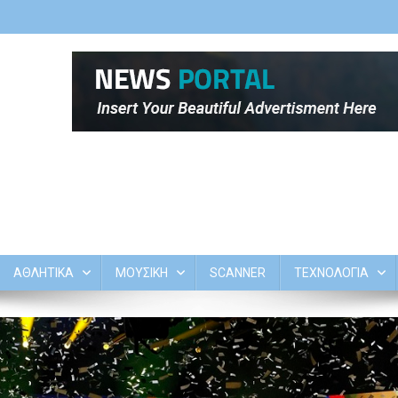
ΑΘΛΗΤΙΚΑ
ΜΟΥΣΙΚΗ
SCANNER
ΤΕΧΝΟΛΟΓΙΑ