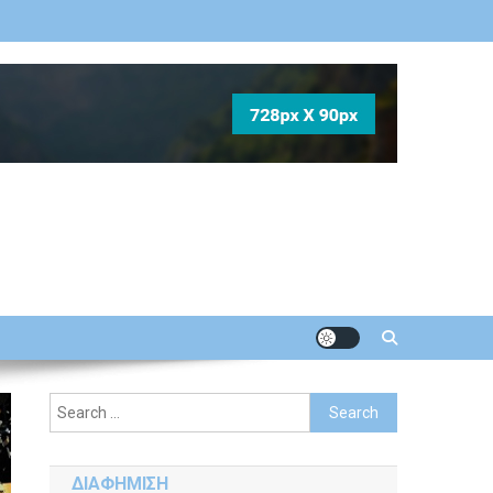
Search
for:
ΔΙΑΦΗΜΙΣΗ