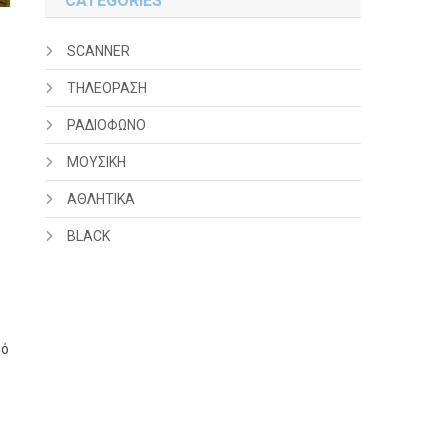
CATEGORIES
SCANNER
ΤΗΛΕΟΡΑΣΗ
ΡΑΔΙΟΦΩΝΟ
ΜΟΥΣΙΚΗ
ΑΘΛΗΤΙΚΑ
BLACK
κό
ο