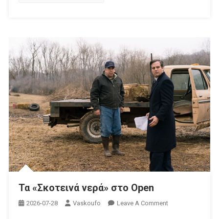
Τα «Σκοτεινά νερά» στο Open
On
2026-07-28
Vaskoufo
Leave A Comment
Τα