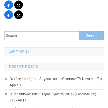
Search
for:
ΔΙΑΦΗΜΙΣΗ
RECENT POSTS
Οι νέες σειρές του Αυγούστου σε Cosmote TV, Nova, Netfflix,
Apple TV
Ο 3ος κύκλος του «Έτερος Εγώ: Νέμεσις» (Cosmote TV)
στον ΑΝΤ1