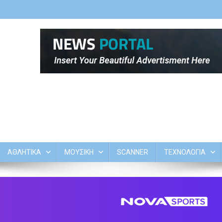
ΑΘΛΗΤΙΚΑ
ΜΟΥΣΙΚΗ
SCANNER
ΤΕΧΝΟΛΟΓΙΑ