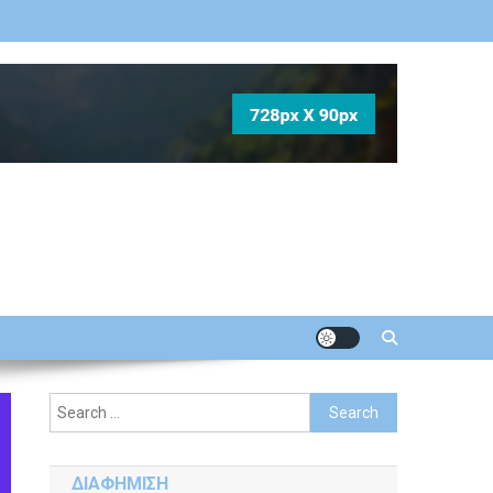
Search
for:
ΔΙΑΦΗΜΙΣΗ