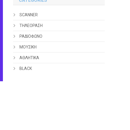
CATEGORIES
SCANNER
ΤΗΛΕΟΡΑΣΗ
ΡΑΔΙΟΦΩΝΟ
ΜΟΥΣΙΚΗ
ΑΘΛΗΤΙΚΑ
BLACK