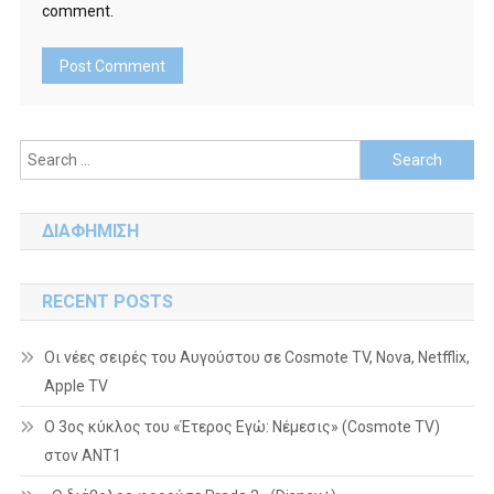
comment.
Search
for:
ΔΙΑΦΗΜΙΣΗ
RECENT POSTS
Οι νέες σειρές του Αυγούστου σε Cosmote TV, Nova, Netfflix,
Apple TV
Ο 3ος κύκλος του «Έτερος Εγώ: Νέμεσις» (Cosmote TV)
στον ΑΝΤ1