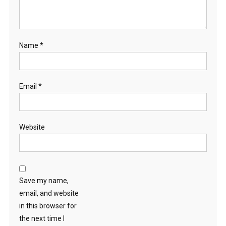
Name
*
Email
*
Website
Save my name,
email, and website
in this browser for
the next time I