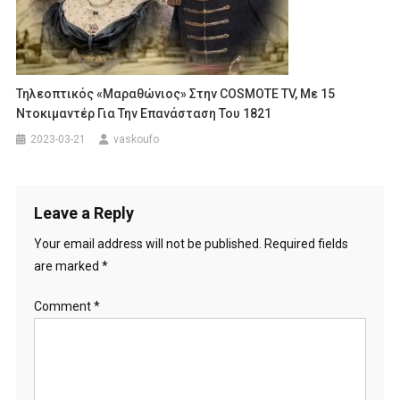
Τηλεοπτικός «μαραθώνιος» Στην COSMOTE TV, Με 15
Ντοκιμαντέρ Για Την Επανάσταση Του 1821
2023-03-21
vaskoufo
Leave a Reply
Your email address will not be published.
Required fields
are marked
*
Comment
*