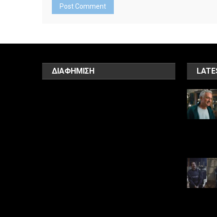
ΔΙΑΦΗΜΙΣΗ
LATE