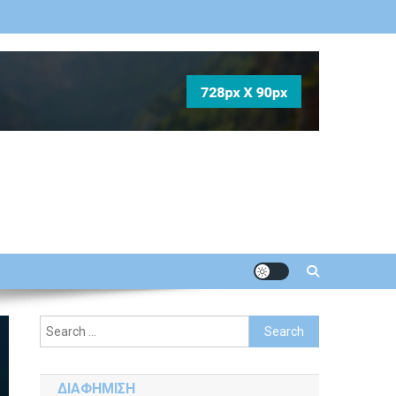
Search
for:
ΔΙΑΦΗΜΙΣΗ