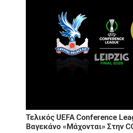
Τελικός UEFA Conference Lea
Βαγεκάνο «μάχονται» Στην 