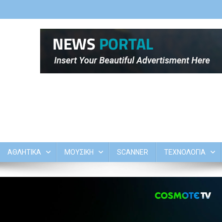
ΑΘΛΗΤΙΚΑ
ΜΟΥΣΙΚΗ
SCANNER
ΤΕΧΝΟΛΟΓΙΑ