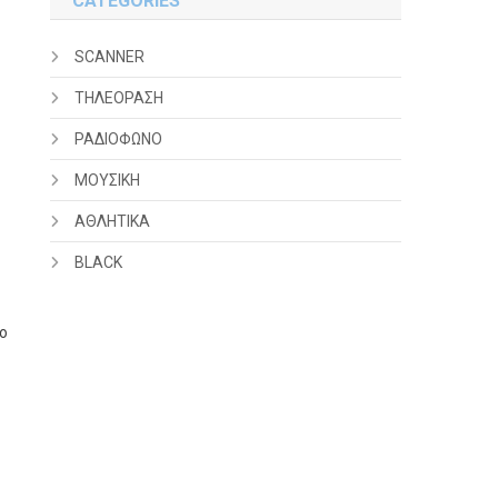
CATEGORIES
SCANNER
ΤΗΛΕΟΡΑΣΗ
ΡΑΔΙΟΦΩΝΟ
ΜΟΥΣΙΚΗ
ΑΘΛΗΤΙΚΑ
BLACK
μο