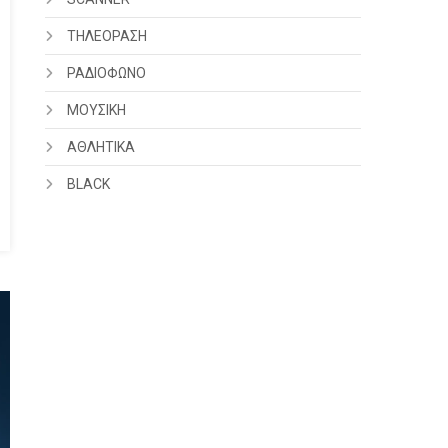
ΤΗΛΕΟΡΑΣΗ
ΡΑΔΙΟΦΩΝΟ
ΜΟΥΣΙΚΗ
ΑΘΛΗΤΙΚΑ
BLACK