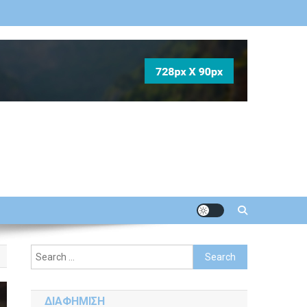
Search
for:
ΔΙΑΦΗΜΙΣΗ