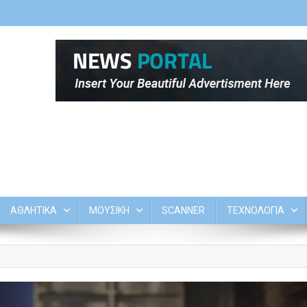
ΑΘΛΗΤΙΚΑ
ΜΟΥΣΙΚΗ
SCANNER
ΤΕΧΝΟΛΟΓΙΑ