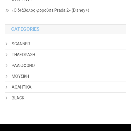
«Ο διάβολος φορούσε Prada 2» (Disney+)
CATEGORIES
SCANNER
ΤΗΛΕΟΡΑΣΗ
ΡΑΔΙΟΦΩΝΟ
ΜΟΥΣΙΚΗ
ΑΘΛΗΤΙΚΑ
BLACK