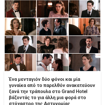
Ένα μενταγιόν δύο φόνοι και μία
γυναίκα από το παρελθόν ανακατεύουν
ξανά την τράπουλα στο Grand Hotel
βάζοντάς το για άλλη μια φορά στο
στόχαστρο της Αστυνομίας