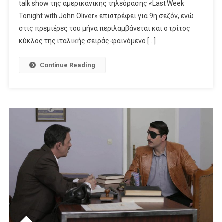
talk show της αμερικάνικης τηλεόρασης «Last Week
Tonight with John Oliver» επιστρέφει για 9η σεζόν, ενώ
στις πρεμιέρες του μήνα περιλαμβάνεται και ο τρίτος
κύκλος της ιταλικής σειράς-φαινόμενο […]
Continue Reading