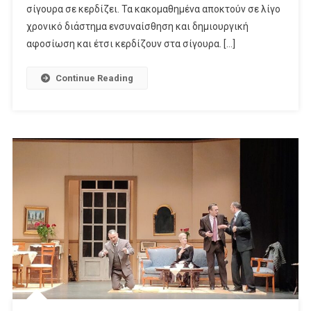
Δεν
σίγουρα σε κερδίζει. Τα κακομαθημένα αποκτούν σε λίγο
Ειναι
χρονικό διάστημα ενσυναίσθηση και δημιουργική
Όπως
αφοσίωση και έτσι κερδίζουν στα σίγουρα. […]
Φαίνεται
Continue Reading