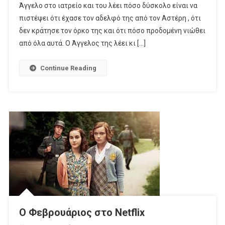
Άγγελο στο ιατρείο και του λέει πόσο δύσκολο είναι να
Επισκέπτεται
πιστέψει ότι έχασε τον αδελφό της από τον Αστέρη , ότι
Τον
Αστέρη
δεν κράτησε τον όρκο της και ότι πόσο προδομένη νιώθει
Στη
από όλα αυτά. Ο Άγγελος της λέει κι […]
Φυλακή
Continue Reading
Ο Φεβρουάριος στο Netflix