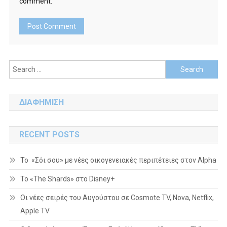
comment.
Search
for:
ΔΙΑΦΗΜΙΣΗ
RECENT POSTS
Το «Σόι σου» με νέες οικογενειακές περιπέτειες στον Alpha
To «The Shards» στο Disney+
Οι νέες σειρές του Αυγούστου σε Cosmote TV, Nova, Netflix,
Apple TV