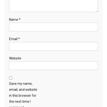
Name
*
Email
*
Website
Save my name,
email, and website
in this browser for
the next time I