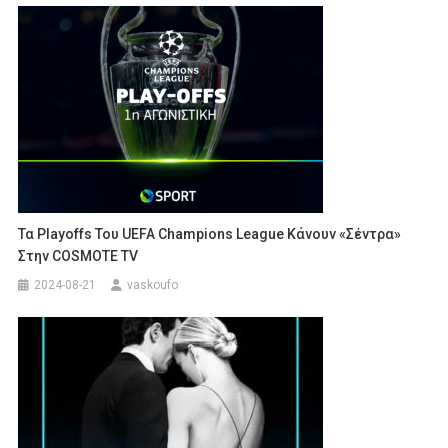
Τα Playoffs Του UEFA Champions League Κάνουν «σέντρα»
Στην COSMOTE TV
2024-08-21
vaskoufo