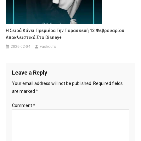
Η Σειρά Κάνει Πρεμιέρα Την Παρασκευή 13 Φεβρουαρίου
Αποκλειστικά Στο Disney+
2026-02-04
vaskoufo
Leave a Reply
Your email address will not be published.
Required fields
are marked
*
Comment
*