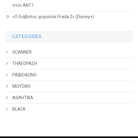
στον ΑΝΤ1
«Ο διάβολος φορούσε Prada 2» (Disney+)
CATEGORIES
SCANNER
ΤΗΛΕΟΡΑΣΗ
ΡΑΔΙΟΦΩΝΟ
ΜΟΥΣΙΚΗ
ΑΘΛΗΤΙΚΑ
BLACK