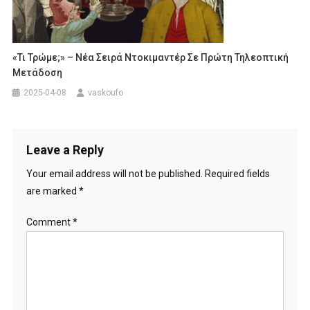
«Τι Τρώμε;» – Νέα Σειρά Ντοκιμαντέρ Σε Πρώτη Τηλεοπτική
Μετάδοση
2025-04-08
vaskoufo
Leave a Reply
Your email address will not be published.
Required fields
are marked
*
Comment
*