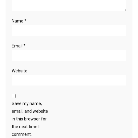
Name
*
Email
*
Website
Save my name,
email, and website
in this browser for
the next time I
comment.