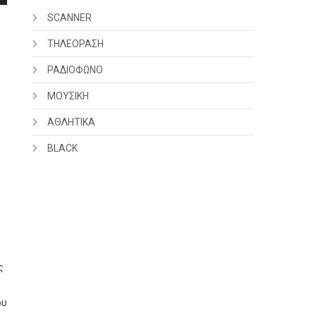
SCANNER
ΤΗΛΕΟΡΑΣΗ
ΡΑΔΙΟΦΩΝΟ
ΜΟΥΣΙΚΗ
ΑΘΛΗΤΙΚΑ
BLACK
ς
ου