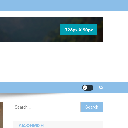
Search
for:
ΔΙΑΦΗΜΙΣΗ