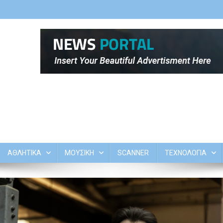
ΑΘΛΗΤΙΚΑ
ΜΟΥΣΙΚΗ
SCANNER
ΤΕΧΝΟΛΟΓΙΑ