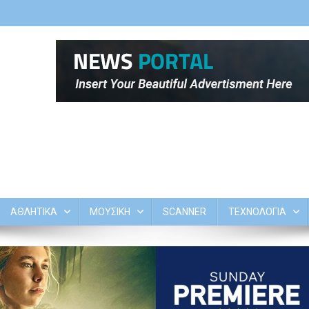
ΑΘΛΗΤΙΚΑ
ΜΟΥΣΙΚΗ
SCANNER
ΤΕΧΝΟΛΟΓΙΑ