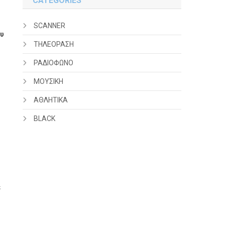
CATEGORIES
SCANNER
υ
ΤΗΛΕΟΡΑΣΗ
ΡΑΔΙΟΦΩΝΟ
ΜΟΥΣΙΚΗ
ΑΘΛΗΤΙΚΑ
BLACK
ε