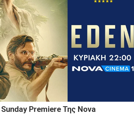
 Sunday Premiere Της Nova