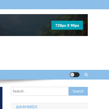
Search
for:
ΔΙΑΦΗΜΙΣΗ