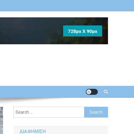
Search
for:
ΔΙΑΦΗΜΙΣΗ