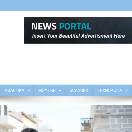
ΑΘΛΗΤΙΚΑ
ΜΟΥΣΙΚΗ
SCANNER
ΤΕΧΝΟΛΟΓΙΑ