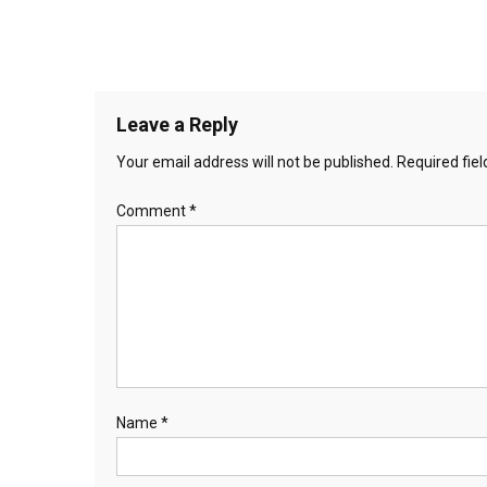
Leave a Reply
Your email address will not be published.
Required fie
Comment
*
Name
*