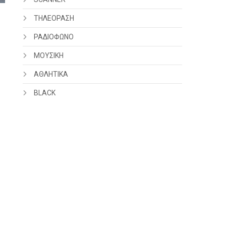
ΤΗΛΕΟΡΑΣΗ
ΡΑΔΙΟΦΩΝΟ
ΜΟΥΣΙΚΗ
ΑΘΛΗΤΙΚΑ
BLACK