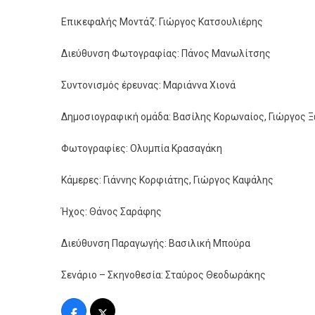
Επικεφαλής Μοντάζ: Γιώργος Κατσουλιέρης
Διεύθυνση Φωτογραφίας: Πάνος Μανωλίτσης
Συντονισμός έρευνας: Μαριάννα Χιονά
Δημοσιογραφική ομάδα: Βασίλης Κορωναίος, Γιώργος 
Φωτογραφίες: Ολυμπία Κρασαγάκη
Κάμερες: Γιάννης Κορφιάτης, Γιώργος Καψάλης
Ήχος: Θάνος Σαράφης
Διεύθυνση Παραγωγής: Βασιλική Μπούρα
Σενάριο – Σκηνοθεσία: Σταύρος Θεοδωράκης