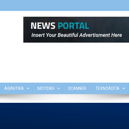
ΑΘΛΗΤΙΚΑ
ΜΟΥΣΙΚΗ
SCANNER
ΤΕΧΝΟΛΟΓΙΑ