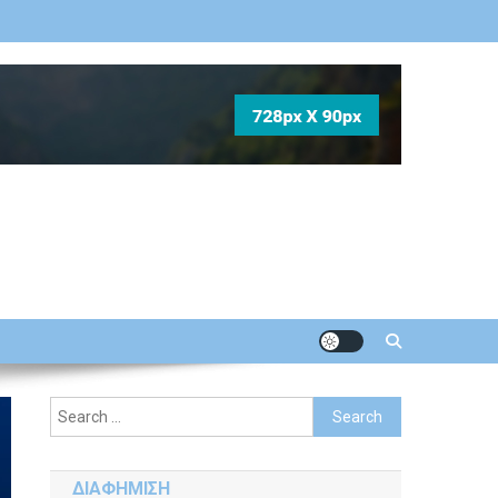
Search
for:
ΔΙΑΦΗΜΙΣΗ