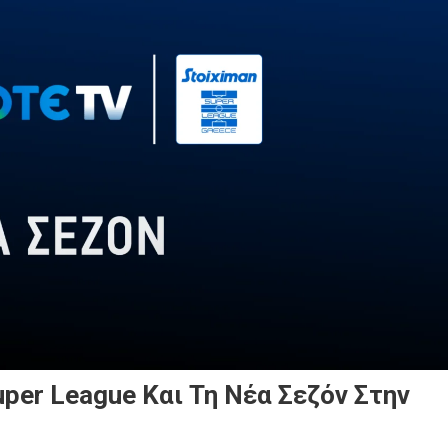
per League Και Τη Νέα Σεζόν Στην