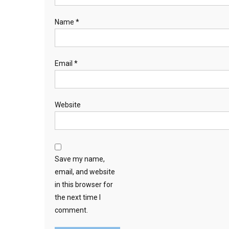
Name
*
Email
*
Website
Save my name,
email, and website
in this browser for
the next time I
comment.