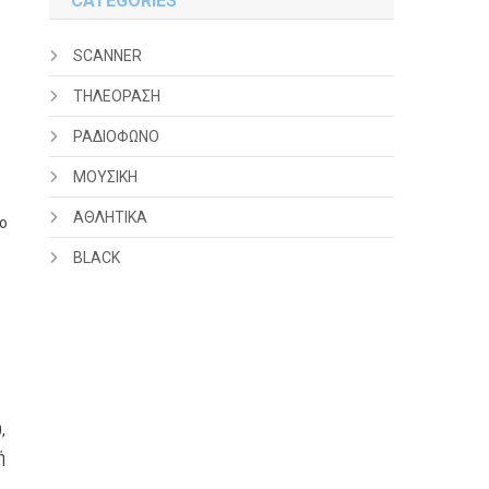
CATEGORIES
SCANNER
ΤΗΛΕΟΡΑΣΗ
ΡΑΔΙΟΦΩΝΟ
ΜΟΥΣΙΚΗ
ΑΘΛΗΤΙΚΑ
ο
BLACK
,
ή