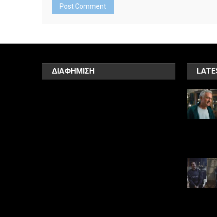
ΔΙΑΦΗΜΙΣΗ
LATE