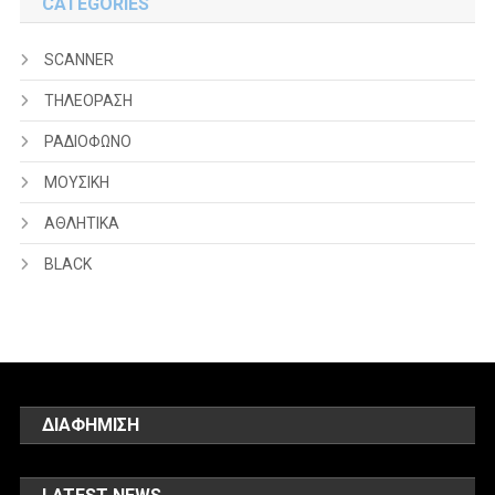
CATEGORIES
SCANNER
ΤΗΛΕΟΡΑΣΗ
ΡΑΔΙΟΦΩΝΟ
ΜΟΥΣΙΚΗ
ΑΘΛΗΤΙΚΑ
BLACK
ΔΙΑΦΗΜΙΣΗ