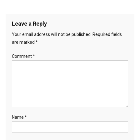
Leave a Reply
Your email address will not be published.
Required fields
are marked
*
Comment
*
Name
*