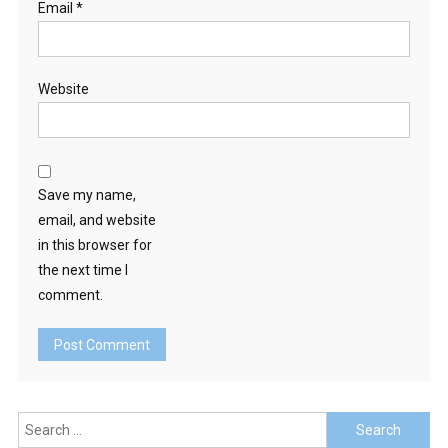
Email
*
Website
Save my name,
email, and website
in this browser for
the next time I
comment.
Search