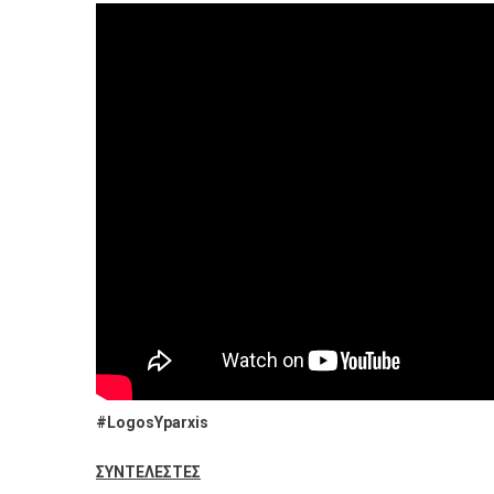
#
LogosYparxis
ΣΥΝΤΕΛΕΣΤΕΣ