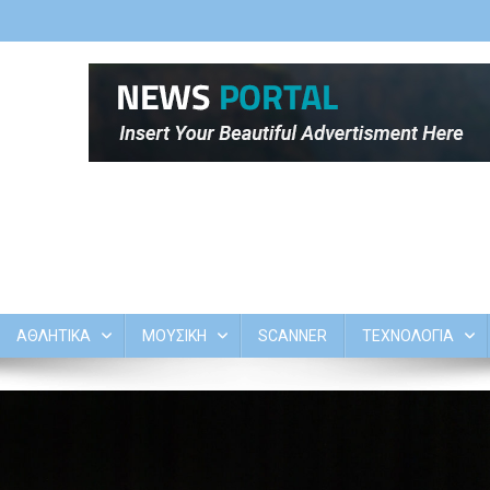
ΑΘΛΗΤΙΚΑ
ΜΟΥΣΙΚΗ
SCANNER
ΤΕΧΝΟΛΟΓΙΑ