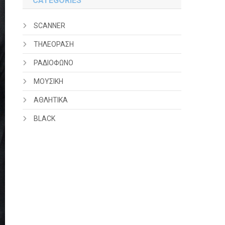
CATEGORIES
SCANNER
ΤΗΛΕΟΡΑΣΗ
ΡΑΔΙΟΦΩΝΟ
ΜΟΥΣΙΚΗ
ΑΘΛΗΤΙΚΑ
BLACK