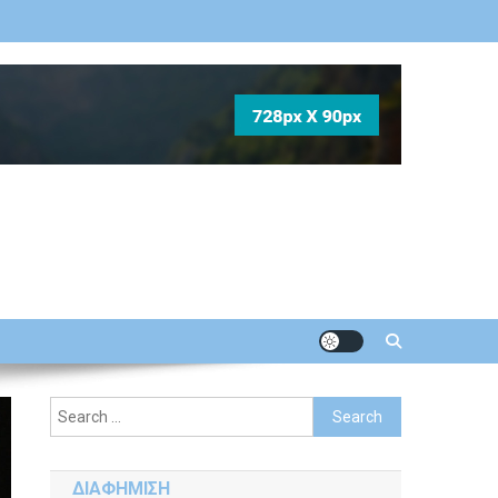
Search
for:
ΔΙΑΦΗΜΙΣΗ