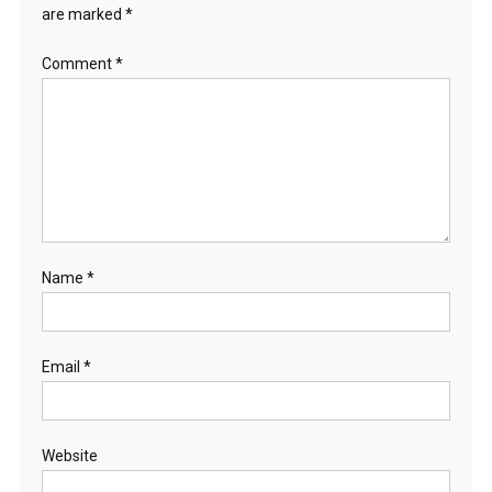
are marked
*
Comment
*
Name
*
Email
*
Website