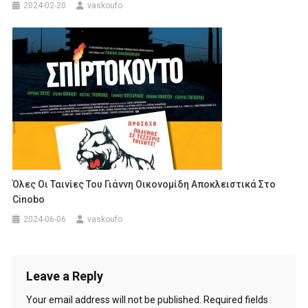
2024-02-20
vaskoufo
Όλες Οι Ταινίες Του Γιάννη Οικονομίδη Αποκλειστικά Στο
Cinobo
2024-06-06
vaskoufo
Leave a Reply
Your email address will not be published.
Required fields