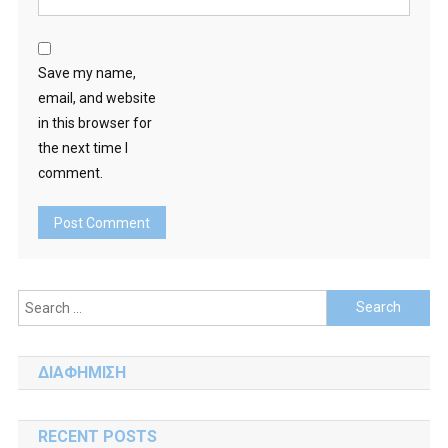
Save my name,
email, and website
in this browser for
the next time I
comment.
Search
for:
ΔΙΑΦΗΜΙΣΗ
RECENT POSTS