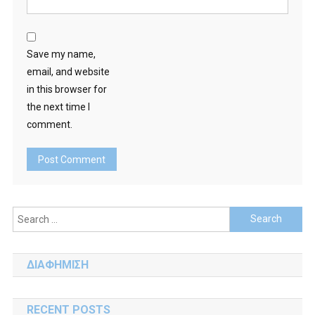
Save my name,
email, and website
in this browser for
the next time I
comment.
Search
for:
ΔΙΑΦΗΜΙΣΗ
RECENT POSTS