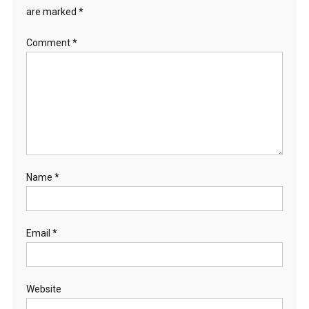
are marked
*
Comment
*
Name
*
Email
*
Website