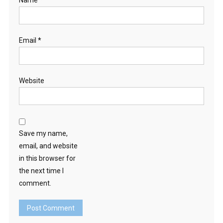
Name
*
Email
*
Website
Save my name,
email, and website
in this browser for
the next time I
comment.