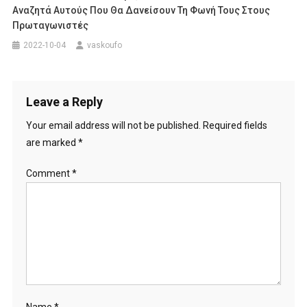
Αναζητά Αυτούς Που Θα Δανείσουν Τη Φωνή Τους Στους
Πρωταγωνιστές
2022-10-04
vaskoufo
Leave a Reply
Your email address will not be published.
Required fields
are marked
*
Comment
*