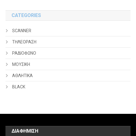
CATEGORIES
SCANNER
ΤΗΛΕΟΡΑΣΗ
ΡΑΔΙΟΦΩΝΟ
ΜΟΥΣΙΚΗ
ΑΘΛΗΤΙΚΑ
BLACK
ΔΙΑΦΗΜΙΣΗ