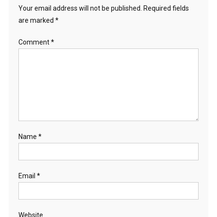
Your email address will not be published.
Required fields
are marked
*
Comment
*
Name
*
Email
*
Website