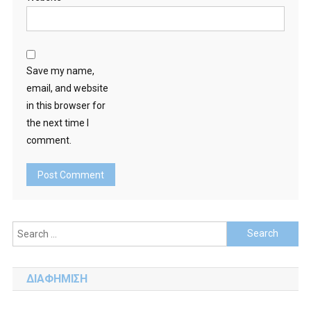
Save my name,
email, and website
in this browser for
the next time I
comment.
Search
for:
ΔΙΑΦΗΜΙΣΗ