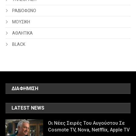
ΡΑΔΙΟΦΩΝΟ
ΜΟΥΣΙΚΗ
ΑΘΛΗΤΙΚΑ
BLACK
ΔΙΑΦΗΜΙΣΗ
LATEST NEWS
Οι Νέες Σειρές Του Αυγούστου Σε
Cosmote TV, Nova, Netfflix, Apple TV