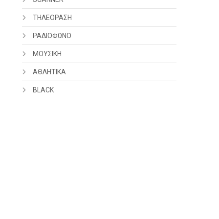
ΤΗΛΕΟΡΑΣΗ
ΡΑΔΙΟΦΩΝΟ
ΜΟΥΣΙΚΗ
ΑΘΛΗΤΙΚΑ
BLACK