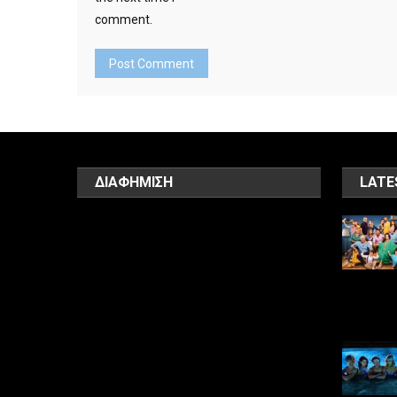
comment.
ΔΙΑΦΗΜΙΣΗ
LATE