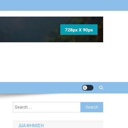
Search
for:
ΔΙΑΦΗΜΙΣΗ