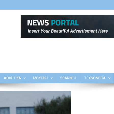
ΑΘΛΗΤΙΚΑ
ΜΟΥΣΙΚΗ
SCANNER
ΤΕΧΝΟΛΟΓΙΑ