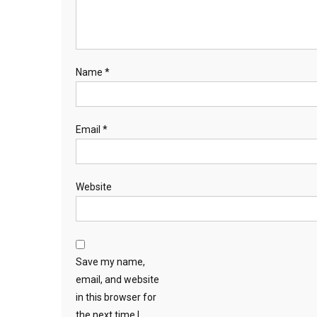
Name
*
Email
*
Website
Save my name,
email, and website
in this browser for
the next time I