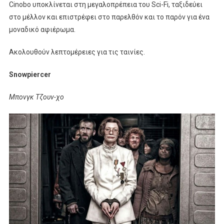
Cinobo υποκλίνεται στη μεγαλοπρέπεια του Sci-Fi, ταξιδεύει
στο μέλλον και επιστρέφει στο παρελθόν και το παρόν για ένα
μοναδικό αφιέρωμα.
Ακολουθούν λεπτομέρειες για τις ταινίες.
Snowpiercer
Μπονγκ Τζουν-χο