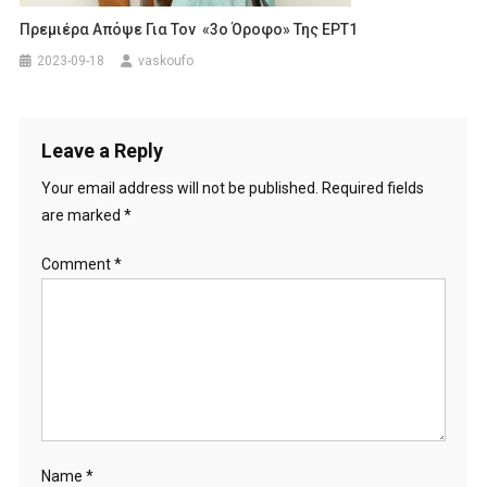
Πρεμιέρα Απόψε Για Τον «3ο Όροφο» Της ΕΡΤ1
2023-09-18
vaskoufo
Leave a Reply
Your email address will not be published.
Required fields
are marked
*
Comment
*
Name
*