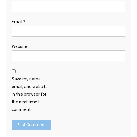
Email
*
Website
Save my name,
email, and website
in this browser for
the next time I
comment.