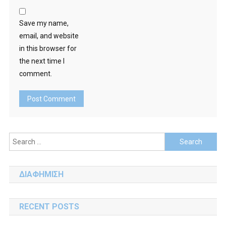
Save my name,
email, and website
in this browser for
the next time I
comment.
Search
for:
ΔΙΑΦΗΜΙΣΗ
RECENT POSTS