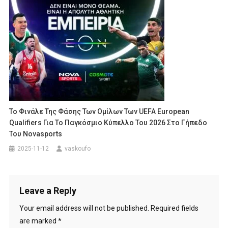
Το Φινάλε Της Φάσης Των Ομίλων Των UEFA European
Qualifiers Για Το Παγκόσμιο Κύπελλο Του 2026 Στο Γήπεδο
Του Novasports
2025-11-12
vaskoufo
Leave a Reply
Your email address will not be published.
Required fields
are marked
*