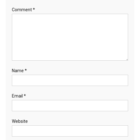
Comment
*
Name
*
Email
*
Website