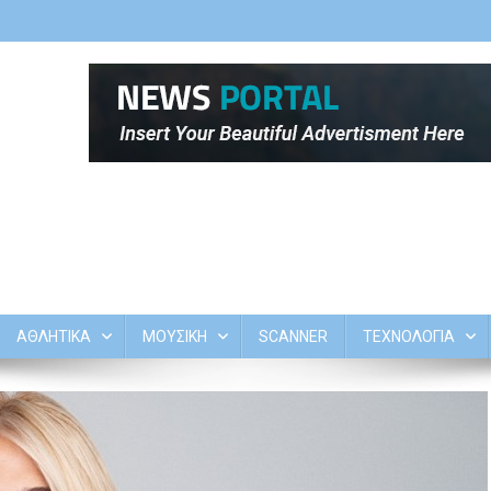
ΑΘΛΗΤΙΚΑ
ΜΟΥΣΙΚΗ
SCANNER
ΤΕΧΝΟΛΟΓΙΑ