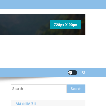
Search
for:
ΔΙΑΦΗΜΙΣΗ