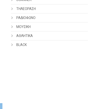
ΤΗΛΕΟΡΑΣΗ
ΡΑΔΙΟΦΩΝΟ
ΜΟΥΣΙΚΗ
ΑΘΛΗΤΙΚΑ
BLACK