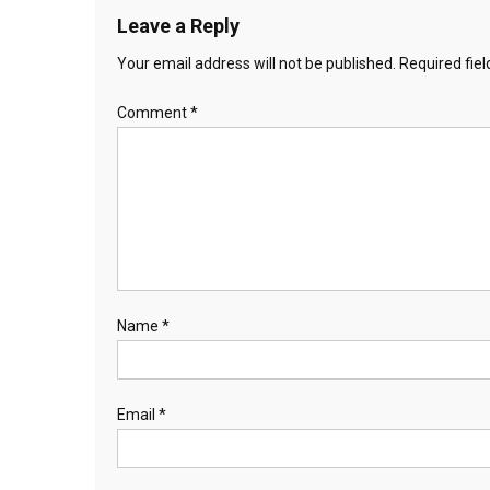
Leave a Reply
Your email address will not be published.
Required fie
Comment
*
Name
*
Email
*