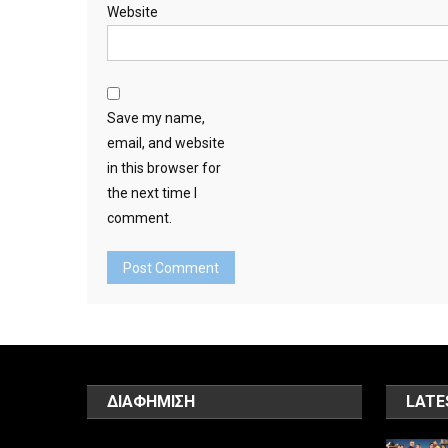
Website
Save my name,
email, and website
in this browser for
the next time I
comment.
ΔΙΑΦΗΜΙΣΗ
LATE