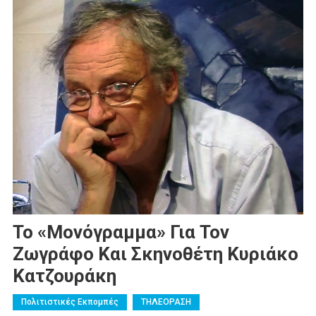
Το «Μονόγραμμα» Για Τον
Ζωγράφο Και Σκηνοθέτη Κυριάκο
Κατζουράκη
Πολιτιστικές Εκπομπές
ΤΗΛΕΟΡΑΣΗ