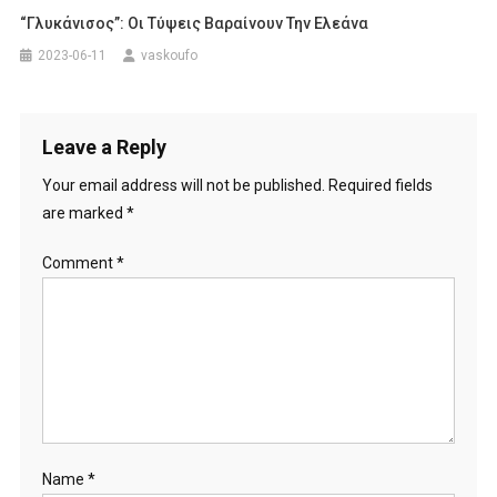
“Γλυκάνισος”: Οι Τύψεις Βαραίνουν Την Ελεάνα
2023-06-11
vaskoufo
Leave a Reply
Your email address will not be published.
Required fields
are marked
*
Comment
*
Name
*