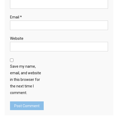
Email
*
Website
Save my name,
email, and website
in this browser for
the next time I
comment.