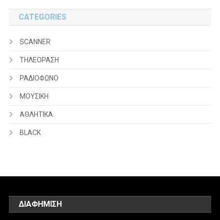
CATEGORIES
SCANNER
ΤΗΛΕΟΡΑΣΗ
ΡΑΔΙΟΦΩΝΟ
ΜΟΥΣΙΚΗ
ΑΘΛΗΤΙΚΑ
BLACK
ΔΙΑΦΗΜΙΣΗ