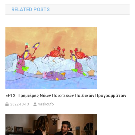
navigation
RELATED POSTS
ΕΡΤ2: Πρεμιέρες Νέων Ποιοτικών Παιδικών Προγραμμάτων
2022-10-13
vaskoufo