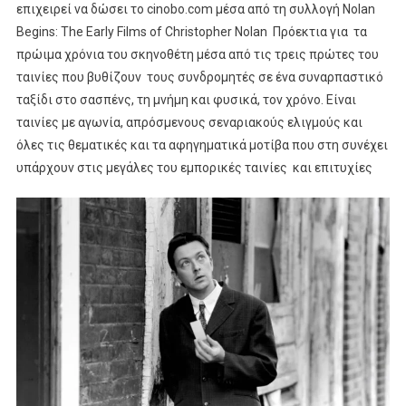
επιχειρεί να δώσει το cinobo.com μέσα από τη συλλογή Nolan
Begins: The Early Films of Christopher Nolan Πρόεκτια για τα
πρώιμα χρόνια του σκηνοθέτη μέσα από τις τρεις πρώτες του
ταινίες που βυθίζουν τους συνδρομητές σε ένα συναρπαστικό
ταξίδι στο σασπένς, τη μνήμη και φυσικά, τον χρόνο. Είναι
ταινίες με αγωνία, απρόσμενους σεναριακούς ελιγμούς και
όλες τις θεματικές και τα αφηγηματικά μοτίβα που στη συνέχει
υπάρχουν στις μεγάλες του εμπορικές ταινίες και επιτυχίες