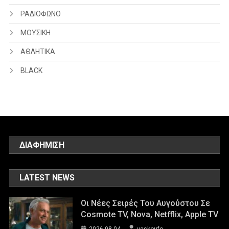
ΡΑΔΙΟΦΩΝΟ
ΜΟΥΣΙΚΗ
ΑΘΛΗΤΙΚΑ
BLACK
ΔΙΑΦΗΜΙΣΗ
LATEST NEWS
Οι Νέες Σειρές Του Αυγούστου Σε
Cosmote TV, Nova, Netfflix, Apple TV