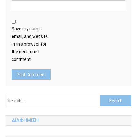
Save my name,
email, and website
in this browser for
the next time I
comment.
Search
for:
ΔΙΑΦΗΜΙΣΗ