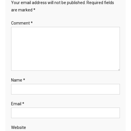
Your email address will not be published.
Required fields
are marked
*
Comment
*
Name
*
Email
*
Website