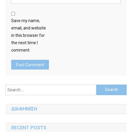
Save my name,
email, and website
in this browser for
the next time I
comment.
Search
for:
ΔΙΑΦΗΜΙΣΗ
RECENT POSTS