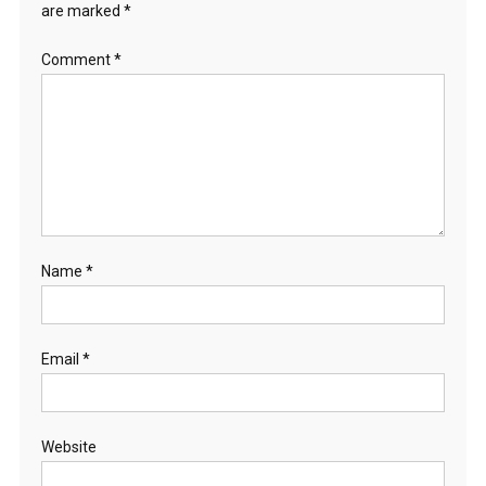
are marked
*
Comment
*
Name
*
Email
*
Website