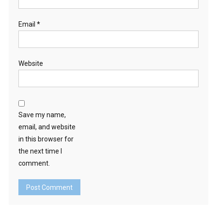
Email
*
Website
Save my name,
email, and website
in this browser for
the next time I
comment.