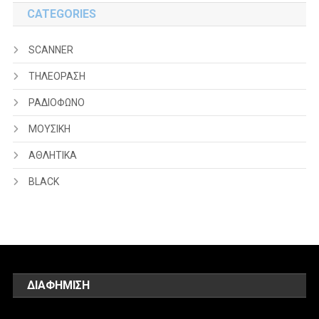
CATEGORIES
SCANNER
ΤΗΛΕΟΡΑΣΗ
ΡΑΔΙΟΦΩΝΟ
ΜΟΥΣΙΚΗ
ΑΘΛΗΤΙΚΑ
BLACK
ΔΙΑΦΗΜΙΣΗ