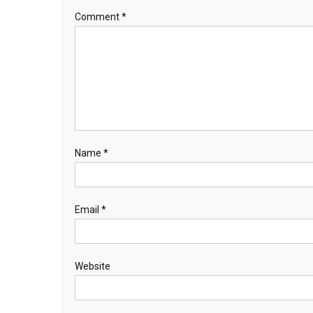
Comment
*
Name
*
Email
*
Website