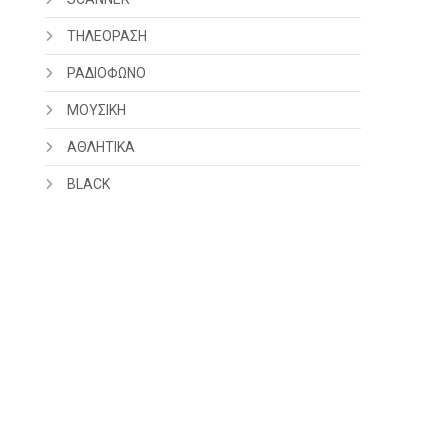
ΤΗΛΕΟΡΑΣΗ
ΡΑΔΙΟΦΩΝΟ
ΜΟΥΣΙΚΗ
ΑΘΛΗΤΙΚΑ
BLACK