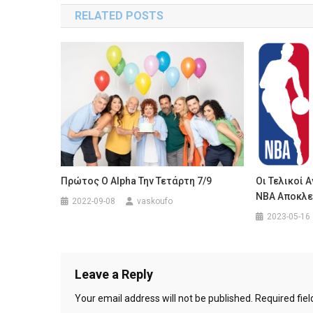
RELATED POSTS
Πρώτος Ο Alpha Την Τετάρτη 7/9
Οι Τελικοί 
ΝΒΑ Αποκλε
2022-09-08
vaskoufo
2023-05-16
Leave a Reply
Your email address will not be published.
Required fie