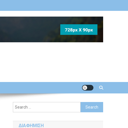
Search
for:
ΔΙΑΦΗΜΙΣΗ