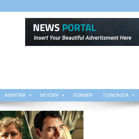
ΑΘΛΗΤΙΚΑ
ΜΟΥΣΙΚΗ
SCANNER
ΤΕΧΝΟΛΟΓΙΑ