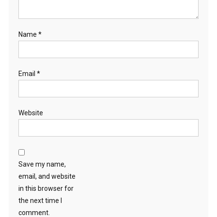
Name
*
Email
*
Website
Save my name,
email, and website
in this browser for
the next time I
comment.