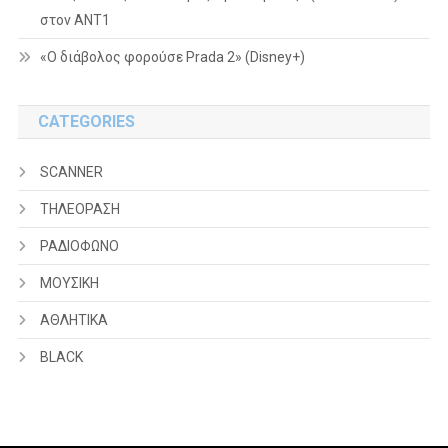
στον ΑΝΤ1
«Ο διάβολος φορούσε Prada 2» (Disney+)
CATEGORIES
SCANNER
ΤΗΛΕΟΡΑΣΗ
ΡΑΔΙΟΦΩΝΟ
ΜΟΥΣΙΚΗ
ΑΘΛΗΤΙΚΑ
BLACK