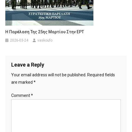
Η Παρέλαση Της 25ης Μαρτίου Στην ΕΡΤ
2026-03-24
vaskoufo
Leave a Reply
Your email address will not be published.
Required fields
are marked
*
Comment
*