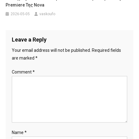
Premiere Της Nova
2026-05-05
vaskoufo
Leave a Reply
Your email address will not be published.
Required fields
are marked
*
Comment
*
Name
*