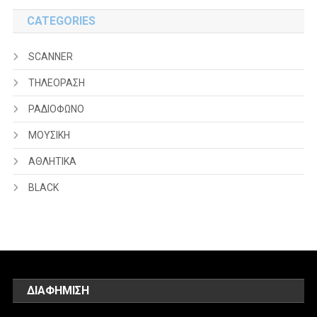
CATEGORIES
SCANNER
ΤΗΛΕΟΡΑΣΗ
ΡΑΔΙΟΦΩΝΟ
ΜΟΥΣΙΚΗ
ΑΘΛΗΤΙΚΑ
BLACK
ΔΙΑΦΗΜΙΣΗ