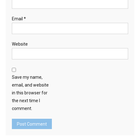
Email
*
Website
Save my name,
email, and website
in this browser for
the next time I
comment.