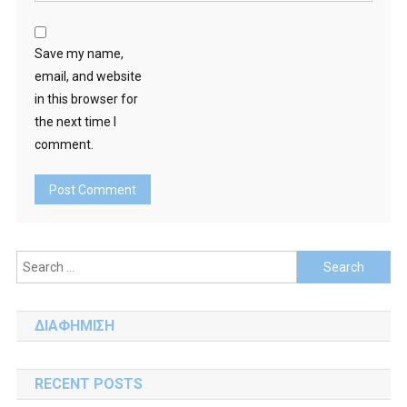
Save my name,
email, and website
in this browser for
the next time I
comment.
Search
for:
ΔΙΑΦΗΜΙΣΗ
RECENT POSTS