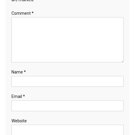
Comment
*
Name
*
Email
*
Website