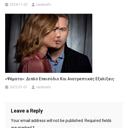
2024-11-20
vaskoufo
«Ψέματα»: Διπλό Επεισόδιο Και Ανατρεπτικές Εξελίξεις
2022-07-01
vaskoufo
Leave a Reply
Your email address will not be published.
Required fields
are marked
*