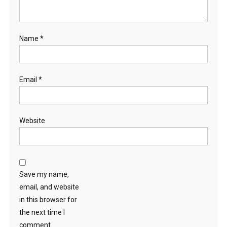
Name
*
Email
*
Website
Save my name,
email, and website
in this browser for
the next time I
comment.