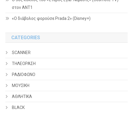
στον ΑΝΤ1
«Ο διάβολος φορούσε Prada 2» (Disney+)
CATEGORIES
SCANNER
ΤΗΛΕΟΡΑΣΗ
ΡΑΔΙΟΦΩΝΟ
ΜΟΥΣΙΚΗ
ΑΘΛΗΤΙΚΑ
BLACK