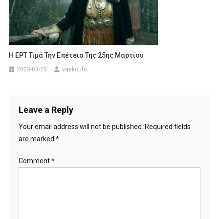
Η ΕΡΤ Τιμά Την Επέτειο Της 25ης Μαρτίου
2023-03-23
vaskoufo
Leave a Reply
Your email address will not be published.
Required fields
are marked
*
Comment
*