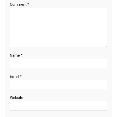
Comment
*
Name
*
Email
*
Website