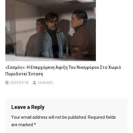
«Σασμός»: Η Επερχόμενη Άφιξη Του Νικηφόρου Στο Χωριό
Πυροδοτεί Ένταση
2022-03-18
vaskoufo
Leave a Reply
Your email address will not be published.
Required fields
are marked
*