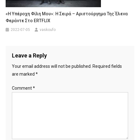
«Η Υπέροχη Φίλη Μου»: H Σειρά – Αριστούργημα Της Έλενα
Φεράντε Στο ERTFLIX
2022-07-05
vaskoufo
Leave a Reply
Your email address will not be published.
Required fields
are marked
*
Comment
*