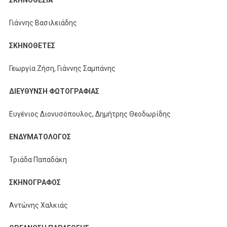
ΣΚΗΝΟΘΕΣΙΑ
Γιάννης Βασιλειάδης
ΣΚΗΝΟΘΕΤΕΣ
Γεωργία Ζήση, Γιάννης Σαμπάνης
ΔΙΕΥΘΥΝΣΗ ΦΩΤΟΓΡΑΦΙΑΣ
Ευγένιος Διονυσόπουλος, Δημήτρης Θεοδωρίδης
ΕΝΔΥΜΑΤΟΛΟΓΟΣ
Τριάδα Παπαδάκη
ΣΚΗΝΟΓΡΑΦΟΣ
Αντώνης Χαλκιάς