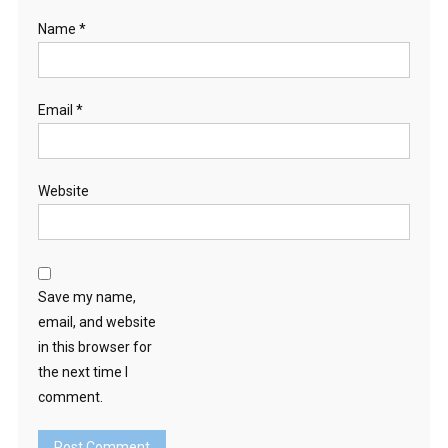
Name
*
Email
*
Website
Save my name,
email, and website
in this browser for
the next time I
comment.