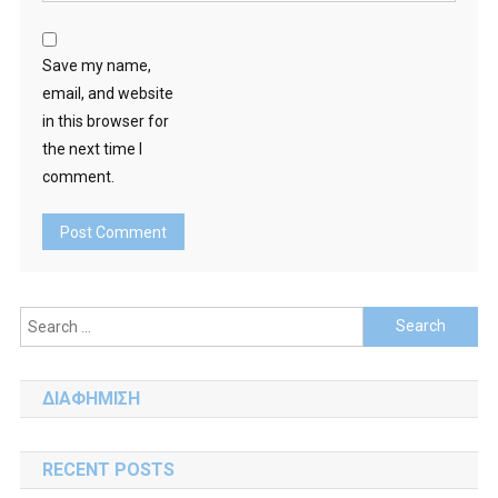
Save my name,
email, and website
in this browser for
the next time I
comment.
Search
for:
ΔΙΑΦΗΜΙΣΗ
RECENT POSTS