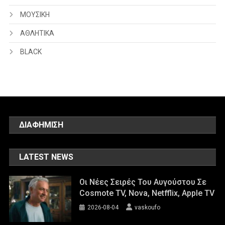
ΜΟΥΣΙΚΗ
ΑΘΛΗΤΙΚΑ
BLACK
ΔΙΑΦΗΜΙΣΗ
LATEST NEWS
Οι Νέες Σειρές Του Αυγούστου Σε
Cosmote TV, Nova, Netfflix, Apple TV
2026-08-04
vaskoufo