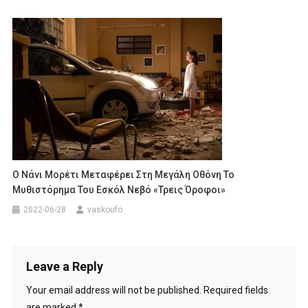
Ο Νάνι Μορέτι Μεταφέρει Στη Μεγάλη Οθόνη Το
Μυθιστόρημα Του Εσκόλ Νεβό «Τρεις Όροφοι»
2022-06-28
vaskoufo
Leave a Reply
Your email address will not be published.
Required fields
are marked
*