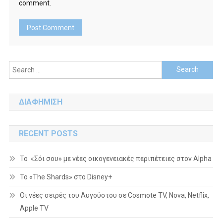
comment.
Search
for:
ΔΙΑΦΗΜΙΣΗ
RECENT POSTS
Το «Σόι σου» με νέες οικογενειακές περιπέτειες στον Alpha
To «The Shards» στο Disney+
Οι νέες σειρές του Αυγούστου σε Cosmote TV, Nova, Netflix,
Apple TV