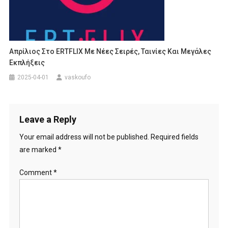
Απρίλιος Στο ERTFLIX Με Νέες Σειρές, Ταινίες Και Μεγάλες
Εκπλήξεις
2025-04-01
vaskoufo
Leave a Reply
Your email address will not be published.
Required fields
are marked
*
Comment
*