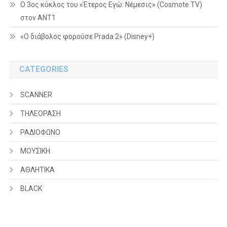
Ο 3ος κύκλος του «Έτερος Εγώ: Νέμεσις» (Cosmote TV)
στον ΑΝΤ1
«Ο διάβολος φορούσε Prada 2» (Disney+)
CATEGORIES
SCANNER
ΤΗΛΕΟΡΑΣΗ
ΡΑΔΙΟΦΩΝΟ
ΜΟΥΣΙΚΗ
ΑΘΛΗΤΙΚΑ
BLACK