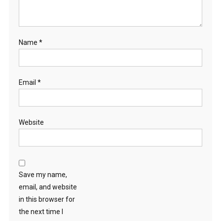
Name
*
Email
*
Website
Save my name,
email, and website
in this browser for
the next time I