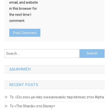
email, and website
in this browser for
the next time I
comment.
Search
for:
ΔΙΑΦΗΜΙΣΗ
RECENT POSTS
Το «Σόι σου» με νέες οικογενειακές περιπέτειες στον Alpha
To «The Shards» στο Disney+