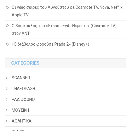
Οι νέες σειρές του Αυγούστου σε Cosmote TV, Nova, Netflix,
Apple TV
Ο 3ος κύκλος του «Έτερος Εγώ: Νέμεσις» (Cosmote TV)
στον ΑΝΤ1
«Ο διάβολος φορούσε Prada 2» (Disney+)
CATEGORIES
SCANNER
ΤΗΛΕΟΡΑΣΗ
ΡΑΔΙΟΦΩΝΟ
ΜΟΥΣΙΚΗ
ΑΘΛΗΤΙΚΑ