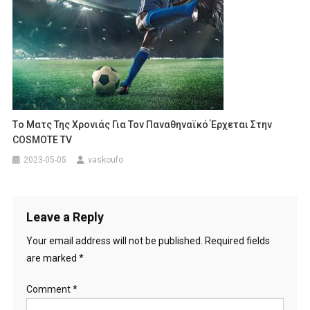
Tο Ματς Της Χρονιάς Για Τον Παναθηναϊκό Έρχεται Στην
COSMOTE TV
2023-05-05
vaskoufo
Leave a Reply
Your email address will not be published.
Required fields
are marked
*
Comment
*