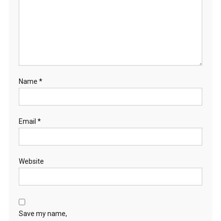
Name
*
Email
*
Website
Save my name,