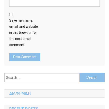
Save my name,
email, and website
in this browser for
the next time I
comment.
Search
for:
ΔΙΑΦΗΜΙΣΗ
RECENT POSTS