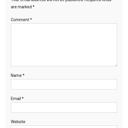
are marked
*
Comment
*
Name
*
Email
*
Website