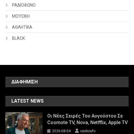
ΡΑΔΙΟΦΩΝΟ
ΜΟΥΣΙΚΗ
ΑΘΛΗΤΙΚΑ
BLACK
ΔΙΑΦΗΜΙΣΗ
LATEST NEWS
Οι Νέες Σειρές Του Αυγούστου Σε
Cosmote TV, Nova, Netfflix, Apple TV
2026-08-04
vaskoufo