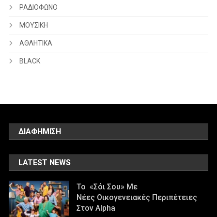
ΡΑΔΙΟΦΩΝΟ
ΜΟΥΣΙΚΗ
ΑΘΛΗΤΙΚΑ
BLACK
ΔΙΑΦΗΜΙΣΗ
LATEST NEWS
Το «Σόι Σου» Με
Νέες Οικογενειακές Περιπέτειες
Στον Alpha