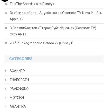
To «The Shards» στο Disney+
Οι νέες σειρές του Αυγούστου σε Cosmote TV, Nova, Netflix,
Apple TV
Ο 3ος κύκλος του «Έτερος Εγώ: Νέμεσις» (Cosmote TV)
στον ΑΝΤ1
«Ο διάβολος φορούσε Prada 2» (Disney+)
CATEGORIES
SCANNER
ΤΗΛΕΟΡΑΣΗ
ΡΑΔΙΟΦΩΝΟ
ΜΟΥΣΙΚΗ
ΑΘΛΗΤΙΚΑ