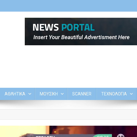
ΑΘΛΗΤΙΚΑ
ΜΟΥΣΙΚΗ
SCANNER
ΤΕΧΝΟΛΟΓΙΑ