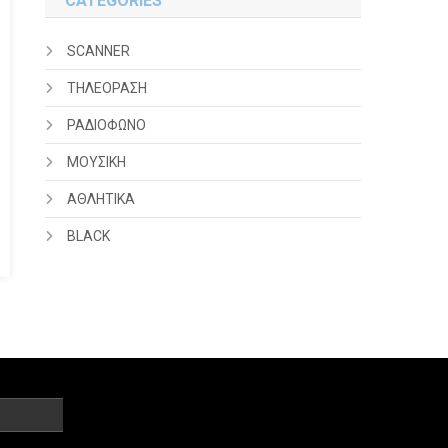
CATEGORIES
SCANNER
ΤΗΛΕΟΡΑΣΗ
ΡΑΔΙΟΦΩΝΟ
ΜΟΥΣΙΚΗ
ΑΘΛΗΤΙΚΑ
BLACK