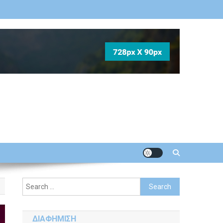
Search
for:
ΔΙΑΦΗΜΙΣΗ