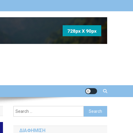
Search
for:
ΔΙΑΦΗΜΙΣΗ