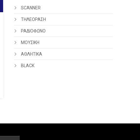
SCANNER
ΤΗΛΕΟΡΑΣΗ
ΡΑΔΙΟΦΩΝΟ
ΜΟΥΣΙΚΗ
ΑΘΛΗΤΙΚΑ
BLACK