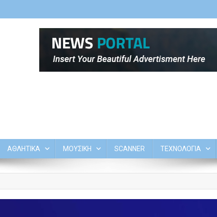
ΑΘΛΗΤΙΚΑ
ΜΟΥΣΙΚΗ
SCANNER
ΤΕΧΝΟΛΟΓΙΑ