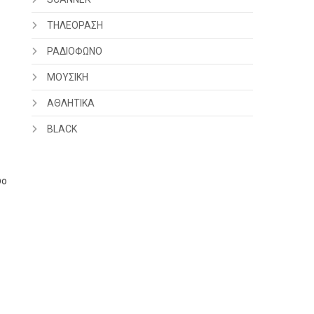
ΤΗΛΕΟΡΑΣΗ
ΡΑΔΙΟΦΩΝΟ
ΜΟΥΣΙΚΗ
ΑΘΛΗΤΙΚΑ
BLACK
ύο