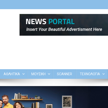
ΑΘΛΗΤΙΚΑ
ΜΟΥΣΙΚΗ
SCANNER
ΤΕΧΝΟΛΟΓΙΑ