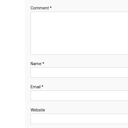
Comment
*
Name
*
Email
*
Website