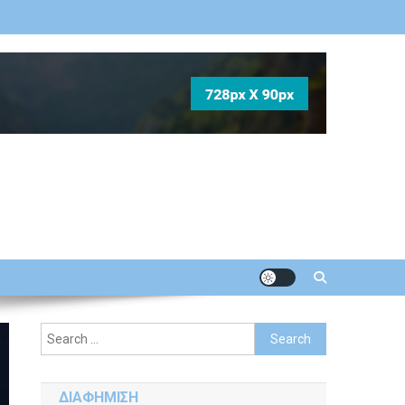
Search
for:
ΔΙΑΦΗΜΙΣΗ