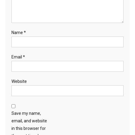
Name
*
Email
*
Website
Save my name,
email, and website
in this browser for