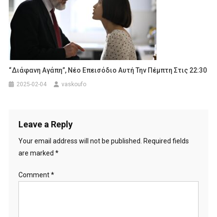
“Διάφανη Αγάπη”, Νέο Επεισόδιο Αυτή Την Πέμπτη Στις 22:30
2025-02-04
vaskoufo
Leave a Reply
Your email address will not be published.
Required fields
are marked
*
Comment
*